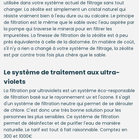
utilisée dans votre système actuel de filtrage sans tout
changer. La zéolite est simplement un cristal naturel qui
résiste vraiment bien à l'eau dure ou au calcaire. Le principe
de filtration est le même que le sable avec l'eau aspirée par
la pompe qui traverse le minerai pour en filtrer les
impuretées. La finesse de filtration de la zéolite est à peu
près équivalente à celle de la diatomée. En matière de coût,
s'il n'y a rien a changé à votre système de filtrage, la zéolite
est par contre trois fois plus chère que le sable.
Le système de traitement aux ultra-
violets
La filtration par ultraviolets est un système éco-responsable
de filtration basé sur le rayonnement uv et l'ozone. Il s'agit
d'un système de filtration neutre qui permet de se dérouler
de chlore. C'est donc une très bonne solution pour les
personnes les plus sensibles. Ce système de filtration
permet de désinfecter et de purifier l'eau de manière
naturelle. Le tarif est tout à fait raisonnable. Comptez en
300 et 1000€