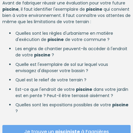
Avant de fabriquer réussir une évaluation pour votre future
piscine
, il faut identifier l'exemplaire de
piscine
qui convient
bien à votre environnement. Il faut connaître vos attentes de
même que les limitations de votre terrain :
Quelles sont les règles d'urbanisme en matière
d'exécution de
piscine
de votre commune ?
Les engins de chantier peuvent-ils accéder à l'endroit
de votre
piscine
?
Quelle est l'exemplaire de sol sur lequel vous
envisagez d'disposer votre bassin ?
Quel est le relief de votre terrain ?
Est-ce que l'endroit de votre
piscine
dans votre jardin
est en pente ? Peut-il être terrassé aisément ?
Quelles sont les expositions possibles de votre
piscine
?
Je trouve un
pisciniste
à Fagnières