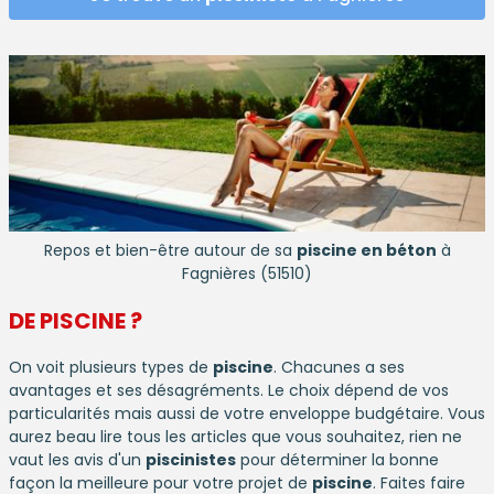
Repos et bien-être autour de sa
piscine en béton
à
Fagnières (51510)
DE
PISCINE
?
On voit plusieurs types de
piscine
. Chacunes a ses
avantages et ses désagréments. Le choix dépend de vos
particularités mais aussi de votre enveloppe budgétaire. Vous
aurez beau lire tous les articles que vous souhaitez, rien ne
vaut les avis d'un
piscinistes
pour déterminer la bonne
façon la meilleure pour votre projet de
piscine
. Faites faire