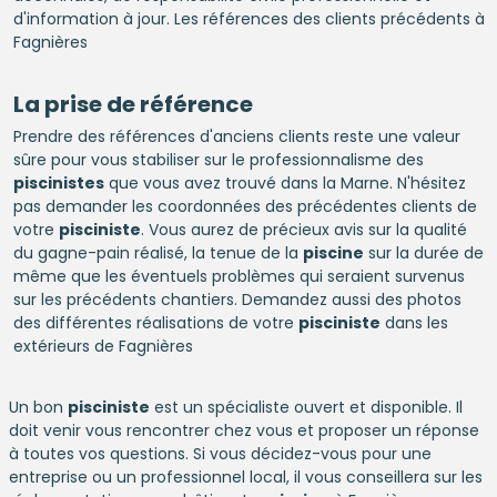
d'information à jour. Les références des clients précédents à
Fagnières
La prise de référence
Prendre des références d'anciens clients reste une valeur
sûre pour vous stabiliser sur le professionnalisme des
piscinistes
que vous avez trouvé dans la Marne. N'hésitez
pas demander les coordonnées des précédentes clients de
votre
pisciniste
. Vous aurez de précieux avis sur la qualité
du gagne-pain réalisé, la tenue de la
piscine
sur la durée de
même que les éventuels problèmes qui seraient survenus
sur les précédents chantiers. Demandez aussi des photos
des différentes réalisations de votre
pisciniste
dans les
extérieurs de Fagnières
Un bon
pisciniste
est un spécialiste ouvert et disponible. Il
doit venir vous rencontrer chez vous et proposer un réponse
à toutes vos questions. Si vous décidez-vous pour une
entreprise ou un professionnel local, il vous conseillera sur les