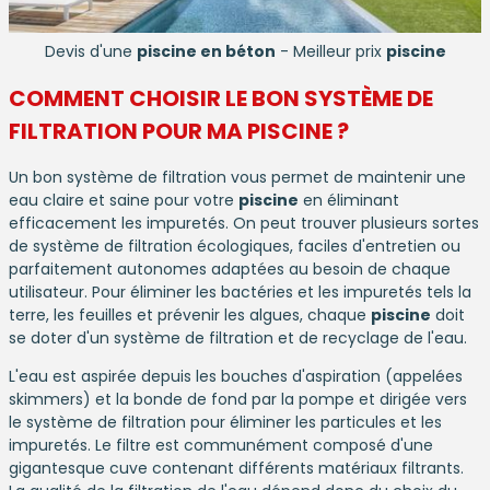
Devis d'une
piscine en béton
- Meilleur prix
piscine
COMMENT CHOISIR LE BON SYSTÈME DE
FILTRATION POUR MA
PISCINE
?
Un bon système de filtration vous permet de maintenir une
eau claire et saine pour votre
piscine
en éliminant
efficacement les impuretés. On peut trouver plusieurs sortes
de système de filtration écologiques, faciles d'entretien ou
parfaitement autonomes adaptées au besoin de chaque
utilisateur. Pour éliminer les bactéries et les impuretés tels la
terre, les feuilles et prévenir les algues, chaque
piscine
doit
se doter d'un système de filtration et de recyclage de l'eau.
L'eau est aspirée depuis les bouches d'aspiration (appelées
skimmers) et la bonde de fond par la pompe et dirigée vers
le système de filtration pour éliminer les particules et les
impuretés. Le filtre est communément composé d'une
gigantesque cuve contenant différents matériaux filtrants.