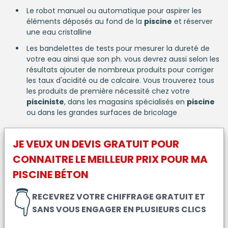
Le robot manuel ou automatique pour aspirer les
éléments déposés au fond de la
piscine
et réserver
une eau cristalline
Les bandelettes de tests pour mesurer la dureté de
votre eau ainsi que son ph. vous devrez aussi selon les
résultats ajouter de nombreux produits pour corriger
les taux d'acidité ou de calcaire. Vous trouverez tous
les produits de première nécessité chez votre
pisciniste
, dans les magasins spécialisés en
piscine
ou dans les grandes surfaces de bricolage
JE VEUX UN DEVIS GRATUIT POUR
CONNAITRE LE MEILLEUR PRIX POUR MA
PISCINE BÉTON
👇
RECEVREZ VOTRE CHIFFRAGE GRATUIT ET
SANS VOUS ENGAGER EN PLUSIEURS CLICS