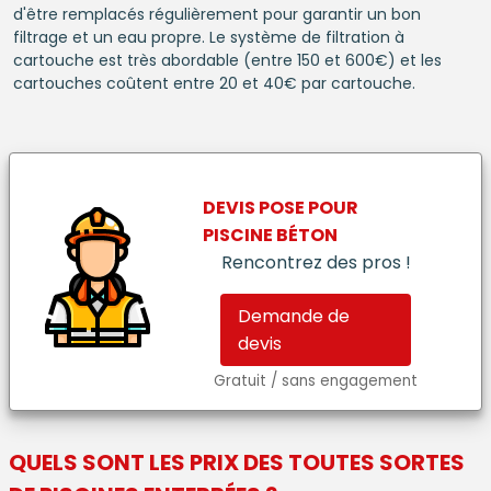
d'être remplacés régulièrement pour garantir un bon
filtrage et un eau propre. Le système de filtration à
cartouche est très abordable (entre 150 et 600€) et les
cartouches coûtent entre 20 et 40€ par cartouche.
DEVIS POSE POUR
PISCINE BÉTON
Rencontrez des pros !
Demande de
devis
Gratuit / sans engagement
QUELS SONT LES PRIX DES TOUTES SORTES