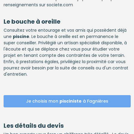
renseignements sur societe.com
Le bouche à oreille
Consultez votre entourage et vos amis qui possèdent déjà
une
piscine
. Le bouche à oreille est en permanence le
super conseiller. Privilégié un artisan spécialisé disponible, à
l'écoute et qui se déplace chez vous pour étudier votre
projet en tenant compte des contraintes de votre terrain.
Enfin, à prestations égales, privilégiez la proximité car vous
pourrez avoir besoin par la suite de conseils ou d'un contrat
d'entretien.
Je choisis mon
pisciniste
à Fagnières
Les détails du devis