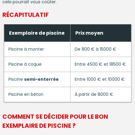
cela pourrait vous coûter.
RÉCAPITULATIF
Exemplaire de piscine
Prix moyen
Piscine à monter
De 800 € à 15000 €
Piscine à coque
Entre 4500 € et 18500 €
Piscine
semi-enterrée
Entre 1000 € et 10000 €
Piscine en béton
À partir de 8000 €
COMMENT SE DÉCIDER POUR LE BON
EXEMPLAIRE DE
PISCINE
?