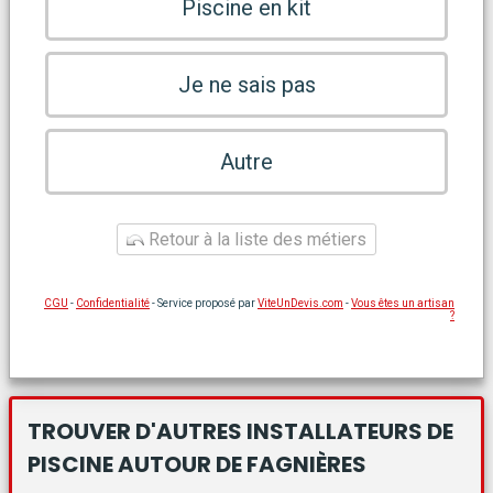
Piscine en kit
Je ne sais pas
Autre
Retour à la liste des métiers
CGU
-
Confidentialité
- Service proposé par
ViteUnDevis.com
-
Vous êtes un artisan
?
TROUVER D'AUTRES INSTALLATEURS DE
PISCINE
AUTOUR DE FAGNIÈRES