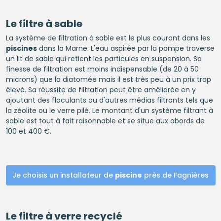
Le filtre à sable
La système de filtration à sable est le plus courant dans les
piscines
dans la Marne. L'eau aspirée par la pompe traverse
un lit de sable qui retient les particules en suspension. Sa
finesse de filtration est moins indispensable (de 20 à 50
microns) que la diatomée mais il est très peu à un prix trop
élevé. Sa réussite de filtration peut être améliorée en y
ajoutant des floculants ou d'autres médias filtrants tels que
la zéolite ou le verre pilé. Le montant d'un système filtrant à
sable est tout à fait raisonnable et se situe aux abords de
100 et 400 €.
Je choisis un installateur de
piscine
près de Fagnières
Le filtre à verre recyclé