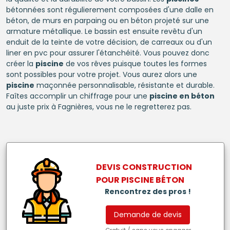
bétonnées sont régulierement composées d'une dalle en
béton, de murs en parpaing ou en béton projeté sur une
armature métallique. Le bassin est ensuite revêtu d'un
enduit de la teinte de votre décision, de carreaux ou d'un
liner en pvc pour assurer l'étanchéité. Vous pouvez donc
créer la
piscine
de vos rêves puisque toutes les formes
sont possibles pour votre projet. Vous aurez alors une
piscine
maçonnée personnalisable, résistante et durable.
Faîtes accomplir un chiffrage pour une
piscine en béton
au juste prix à Fagnières, vous ne le regretterez pas.
DEVIS CONSTRUCTION
POUR
PISCINE BÉTON
Rencontrez des pros !
Demande de devis