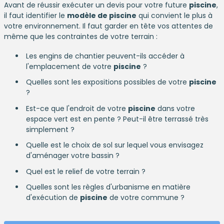
Avant de réussir exécuter un devis pour votre future
piscine
,
il faut identifier le
modèle de piscine
qui convient le plus à
votre environnement. Il faut garder en tête vos attentes de
même que les contraintes de votre terrain :
Les engins de chantier peuvent-ils accéder à
l'emplacement de votre
piscine
?
Quelles sont les expositions possibles de votre
piscine
?
Est-ce que l'endroit de votre
piscine
dans votre
espace vert est en pente ? Peut-il être terrassé très
simplement ?
Quelle est le choix de sol sur lequel vous envisagez
d'aménager votre bassin ?
Quel est le relief de votre terrain ?
Quelles sont les règles d'urbanisme en matière
d'exécution de
piscine
de votre commune ?