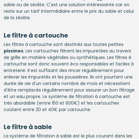
sable ou de zéolite. C'est une solution intéressante car on
reste sur un tarif intermédiaire entre le prix du sable et celui
de la zéolite.
Le filtre à cartouche
Les filtres à cartouche sont destinés aux toutes petites
piscines
. Les cartouches filtrent les impuretées au travers
de grille en matière végétales ou synthétiques. Les filtres à
cartouche sont donc souvent éco responsables et faciles à
entretenir. Il est suffisant des rincer régulièrement pour
enlever les impuretés et les poussières. Ils ont pourtant une
durée de vie d'un certains nombre de mois et nécessitent
d'être remplacés régulièrement pour assurer un bon filtrage
et un eau propre. Le système de filtration à cartouche est
très abordable (entre 150 et 600€) et les cartouches
coûtent entre 20 et 40€ par cartouche.
Le filtre à sable
La système de filtration à sable est le plus courant dans les