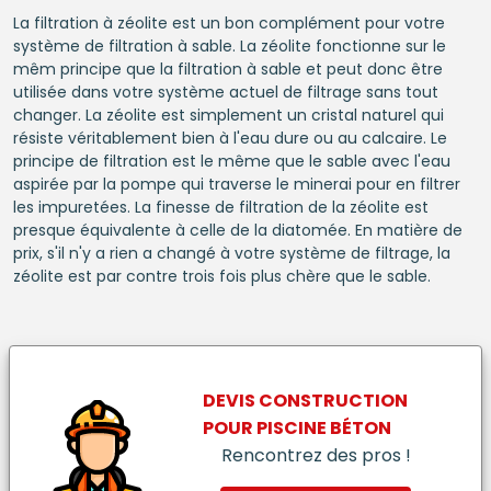
La filtration à zéolite est un bon complément pour votre
système de filtration à sable. La zéolite fonctionne sur le
mêm principe que la filtration à sable et peut donc être
utilisée dans votre système actuel de filtrage sans tout
changer. La zéolite est simplement un cristal naturel qui
résiste véritablement bien à l'eau dure ou au calcaire. Le
principe de filtration est le même que le sable avec l'eau
aspirée par la pompe qui traverse le minerai pour en filtrer
les impuretées. La finesse de filtration de la zéolite est
presque équivalente à celle de la diatomée. En matière de
prix, s'il n'y a rien a changé à votre système de filtrage, la
zéolite est par contre trois fois plus chère que le sable.
DEVIS CONSTRUCTION
POUR
PISCINE BÉTON
Rencontrez des pros !