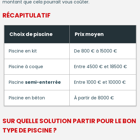
montant que cela pourrait vous coûter.
RÉCAPITULATIF
Choix de piscine
Prix moyen
Piscine en kit
De 800 € à 15000 €
Piscine à coque
Entre 4500 € et 18500 €
Piscine
semi-enterrée
Entre 1000 € et 10000 €
Piscine en béton
À partir de 8000 €
SUR QUELLE SOLUTION PARTIR POUR LE BON
TYPE DE
PISCINE
?