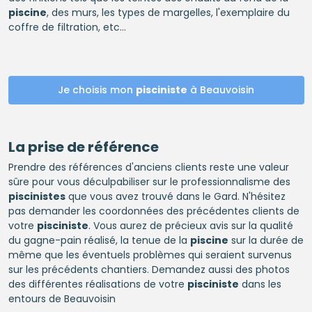
piscine
, des murs, les types de margelles, l'exemplaire du
coffre de filtration, etc…
Je choisis mon
pisciniste
à Beauvoisin
La prise de référence
Prendre des références d'anciens clients reste une valeur
sûre pour vous déculpabiliser sur le professionnalisme des
piscinistes
que vous avez trouvé dans le Gard. N'hésitez
pas demander les coordonnées des précédentes clients de
votre
pisciniste
. Vous aurez de précieux avis sur la qualité
du gagne-pain réalisé, la tenue de la
piscine
sur la durée de
même que les éventuels problèmes qui seraient survenus
sur les précédents chantiers. Demandez aussi des photos
des différentes réalisations de votre
pisciniste
dans les
entours de Beauvoisin