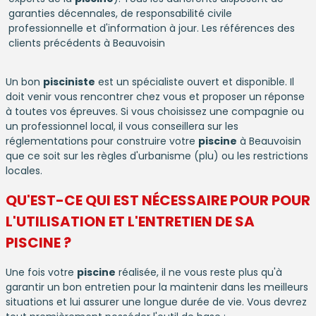
garanties décennales, de responsabilité civile
professionnelle et d'information à jour. Les références des
clients précédents à Beauvoisin
Un bon
pisciniste
est un spécialiste ouvert et disponible. Il
doit venir vous rencontrer chez vous et proposer un réponse
à toutes vos épreuves. Si vous choisissez une compagnie ou
un professionnel local, il vous conseillera sur les
réglementations pour construire votre
piscine
à Beauvoisin
que ce soit sur les règles d'urbanisme (plu) ou les restrictions
locales.
QU'EST-CE QUI EST NÉCESSAIRE POUR POUR
L'UTILISATION ET L'ENTRETIEN DE SA
PISCINE
?
Une fois votre
piscine
réalisée, il ne vous reste plus qu'à
garantir un bon entretien pour la maintenir dans les meilleurs
situations et lui assurer une longue durée de vie. Vous devrez