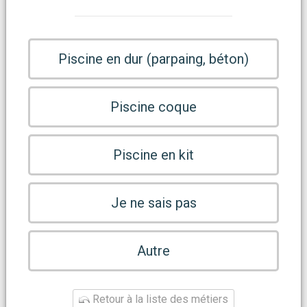
Piscine en dur (parpaing, béton)
Piscine coque
Piscine en kit
Je ne sais pas
Autre
Retour à la liste des métiers