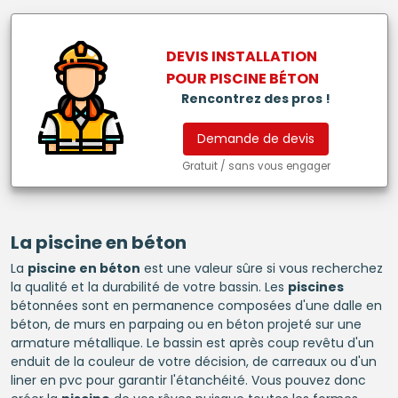
DEVIS INSTALLATION
POUR
PISCINE BÉTON
Rencontrez des pros !
Demande de devis
Gratuit / sans vous engager
La
piscine en béton
La
piscine en béton
est une valeur sûre si vous recherchez
la qualité et la durabilité de votre bassin. Les
piscines
bétonnées sont en permanence composées d'une dalle en
béton, de murs en parpaing ou en béton projeté sur une
armature métallique. Le bassin est après coup revêtu d'un
enduit de la couleur de votre décision, de carreaux ou d'un
liner en pvc pour garantir l'étanchéité. Vous pouvez donc